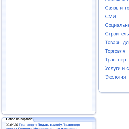
Связь и т
СМИ
Социальн
Строитель
Товары дл
Торговля
Транспорт
Услуги и 
Экология
Новое на портале
02.04.20
Транспорт: Подать жалобу. Транспорт
города Коврова. Муниципальные маршруты
.