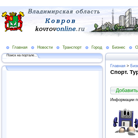
Главная
Новости
Транспорт
Город
Бизнес
О
Поиск на портале...
Главная
>
Биз
Спорт. Ту
Добавить
Информации по