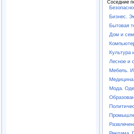
Соседние п
Безопасно
Бизнес. Э
Бытовая т
Дом и сем
Компьютер
Культура 
Лесное и 
Мебель. И
Медицина.
Мода. Оде
Образован
Политичес
Промышле
Развлечен
Реклама. 