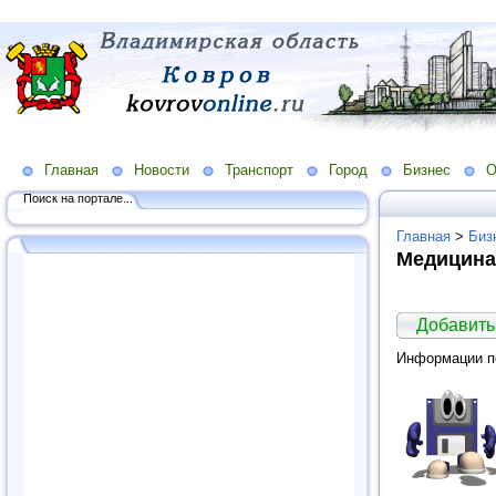
Главная
Новости
Транспорт
Город
Бизнес
О
Поиск на портале...
Главная
>
Биз
Медицина.
Добавить 
Информации по