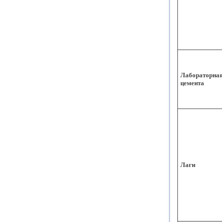
Лабораторная
цемента
Лаги