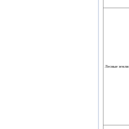
Лесные земли