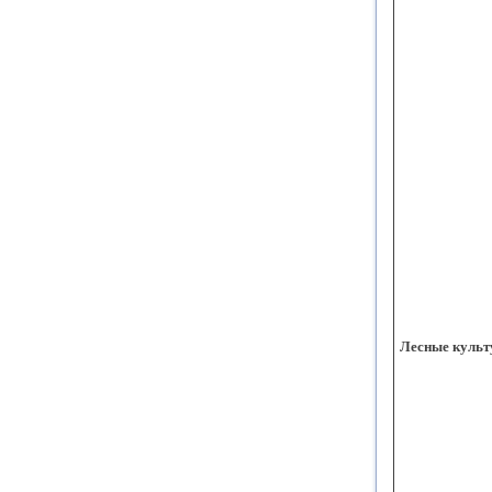
Лесные куль