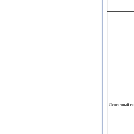
Ленточный го