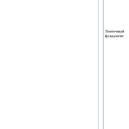
Ленточный
фундамент