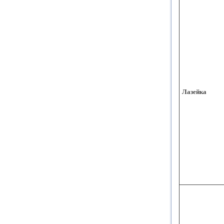
Лазейка