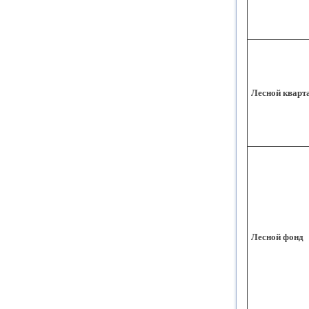
Лесной кварт
Лесной фонд