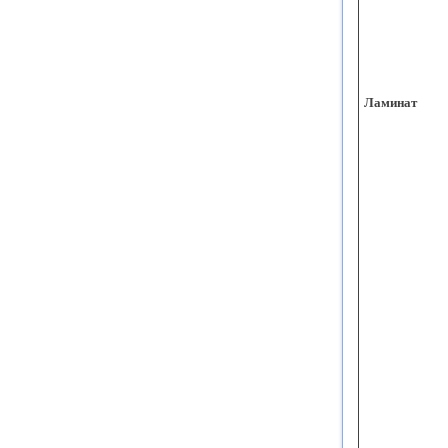
Ламинат