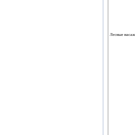
Лесные насаж