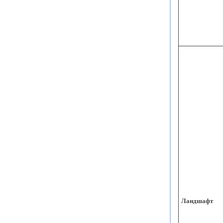
Ландшафт