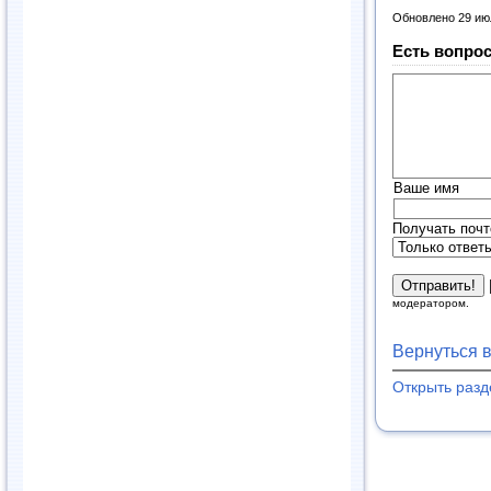
Обновлено 29 ию
Есть вопрос
Ваше имя
Получать почт
модератором.
Вернуться 
Открыть раз