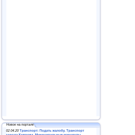
Новое на портале
02.04.20
Транспорт: Подать жалобу. Транспорт
города Коврова. Муниципальные маршруты
.