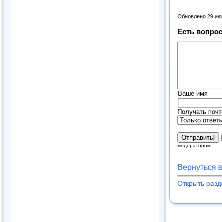
Обновлено 29 ию
Есть вопрос
Ваше имя
Получать почт
модератором.
Вернуться 
Открыть раз