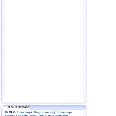
Новое на портале
02.04.20
Транспорт: Подать жалобу. Транспорт
города Коврова. Муниципальные маршруты
.