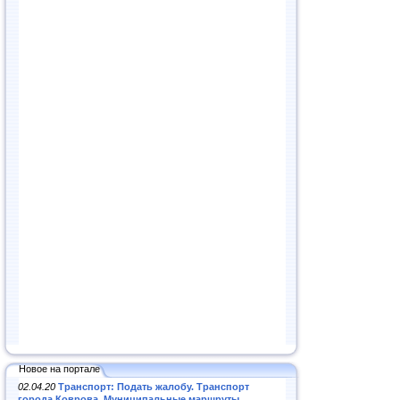
Новое на портале
02.04.20
Транспорт: Подать жалобу. Транспорт
города Коврова. Муниципальные маршруты
.