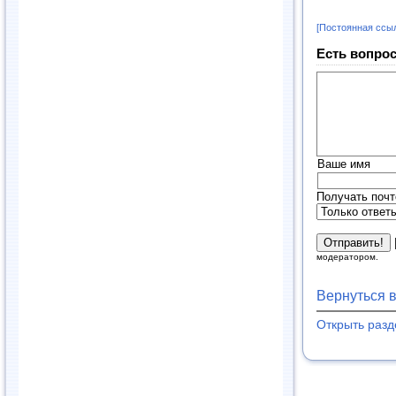
[Постоянная ссы
Есть вопрос
Ваше имя
Получать почт
модератором.
Вернуться 
Открыть раз