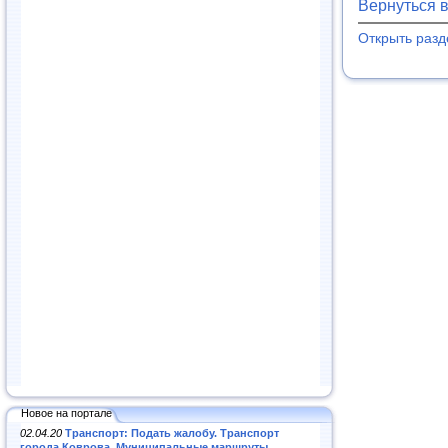
Вернуться 
Открыть раз
Новое на портале
02.04.20
Транспорт: Подать жалобу. Транспорт
города Коврова. Муниципальные маршруты
.