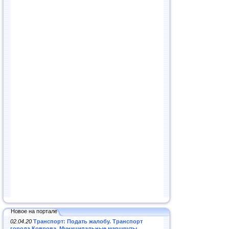
Новое на портале
02.04.20
Транспорт: Подать жалобу. Транспорт
города Коврова. Муниципальные маршруты
.