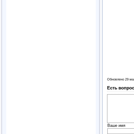
Обновлено 29 ма
Есть вопрос
Ваше имя