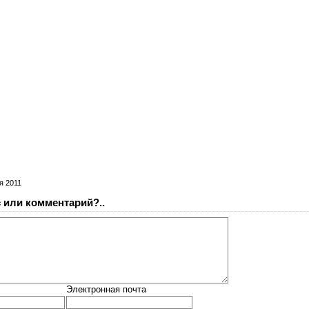
я 2011
 или комментарий?..
Электронная почта