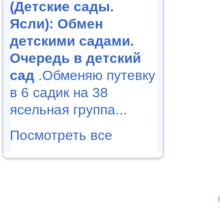
(Детские сады.
Ясли): Обмен
детскими садами.
Очередь в детский
сад
.Обменяю путевку
в 6 садик на 38
ясельная группа...
Посмотреть все