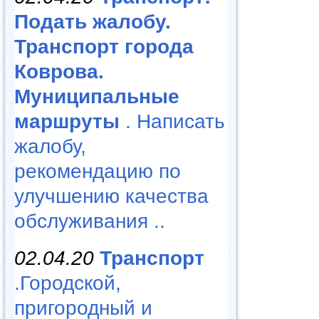
Подать жалобу.
Транспорт города
Коврова.
Муниципальные
маршруты
. Написать
жалобу,
рекомендацию по
улучшению качества
обслуживания ..
02.04.20
Транспорт
.Городской,
пригородный и