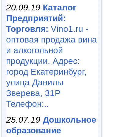
20.09.19
Каталог
Предприятий:
Торговля:
Vino1.ru -
оптовая продажа вина
и алкогольной
продукции. Адрес:
город Екатеринбург,
улица Данилы
Зверева, 31Р
Телефон:..
25.07.19
Дошкольное
образование