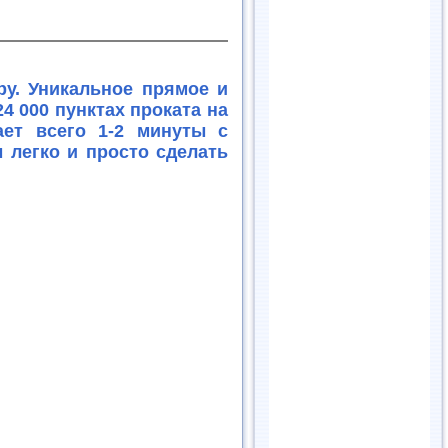
у. Уникальное прямое и
4 000 пунктах проката на
ает всего 1-2 минуты с
 легко и просто сделать