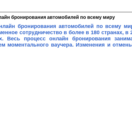
лайн бронирования автомобилей по всему миру
нлайн бронирования автомобилей по всему мир
енное сотрудничество в более в 180 странах, в 2
х. Весь процесс онлайн бронирования заним
ем моментального ваучера. Изменения и отмены