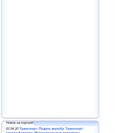
Новое на портале
02.04.20
Транспорт: Подать жалобу. Транспорт
города Коврова. Муниципальные маршруты
.