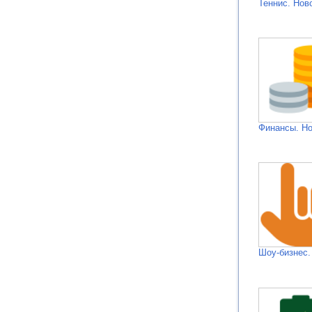
Теннис. Нов
Финансы. Н
Шоу-бизнес.