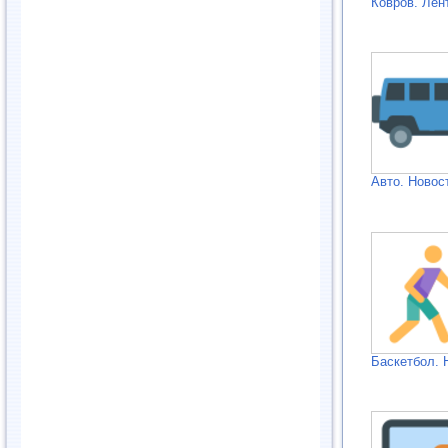
Ковров. Лен
Авто. Новос
Баскетбол. 