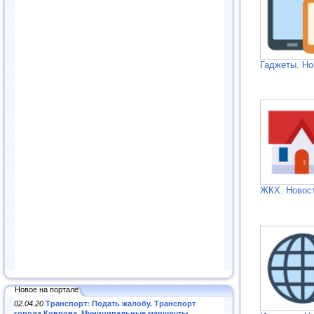
Гаджеты. Но
ЖКХ. Новос
Новое на портале
02.04.20
Транспорт: Подать жалобу. Транспорт
города Коврова. Муниципальные маршруты
.