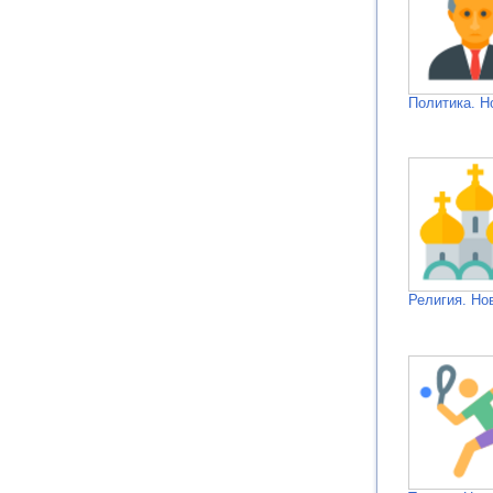
Политика. Н
Религия. Но