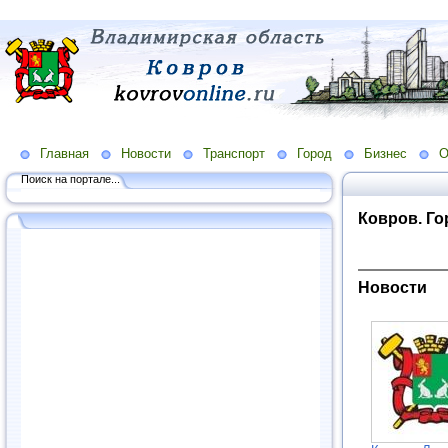
Главная
Новости
Транспорт
Город
Бизнес
О
Поиск на портале...
Ковров. Г
Новости