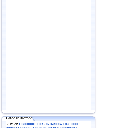
Новое на портале
02.04.20
Транспорт: Подать жалобу. Транспорт
города Коврова. Муниципальные маршруты
.