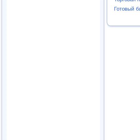
Готовый б