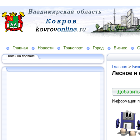
Главная
Новости
Транспорт
Город
Бизнес
О
Поиск на портале...
Главная
>
Биз
Лесное и 
Добавить
Информации по