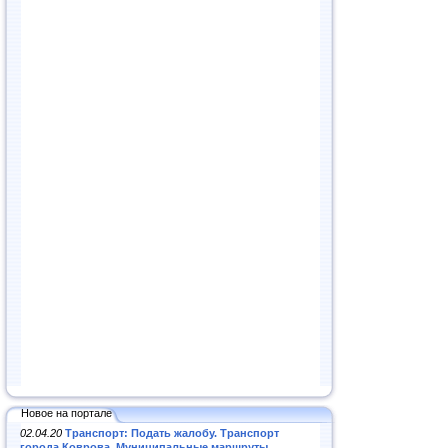
Новое на портале
02.04.20
Транспорт: Подать жалобу. Транспорт
города Коврова. Муниципальные маршруты
.