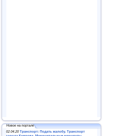
Новое на портале
02.04.20
Транспорт: Подать жалобу. Транспорт
города Коврова. Муниципальные маршруты
.