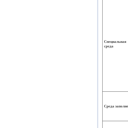
Специальная
среда
Среда заполн