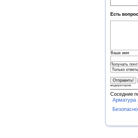
Есть вопрос
Ваше имя
Получать почт
модератором.
Соседние п
Арматура 
Безопасно