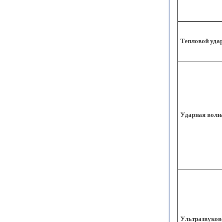
Тепловой уда
Ударная волн
Ультразвуков