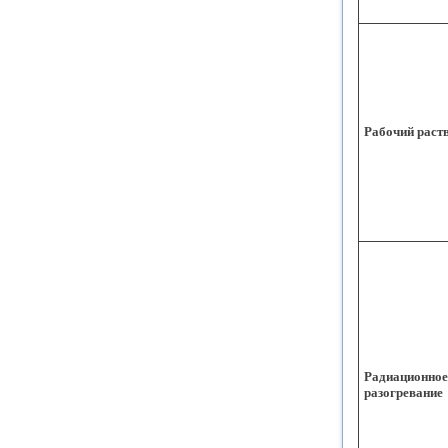
Рабочий раст
Радиационное
разогревание