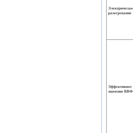
Электрическо
разогревание
Эффективное
значение ВВФ