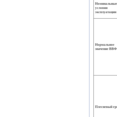
Номинальные
условия
эксплуатации
Нормальное
значение ВВФ
Плесневый гр