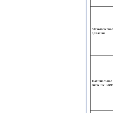
Механическо
давление
Номинальное
значение ВВФ