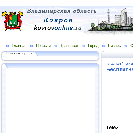
Главная
Новости
Транспорт
Город
Бизнес
О
Поиск на портале...
Главная
>
Биз
Бесплатн
Tele2