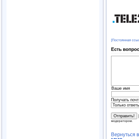
[Постоянная ссы
Есть вопрос
Ваше имя
Получать почт
модератором.
Вернуться 