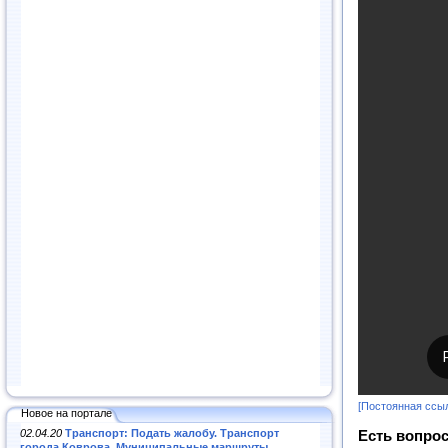
[Постоянная ссы
Новое на портале
02.04.20
Транспорт: Подать жалобу. Транспорт
Есть вопрос
города Коврова. Муниципальные маршруты
.