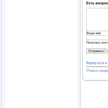
Есть вопрос
Ваше имя
Получать почт
Вернуться в
Открыть разд