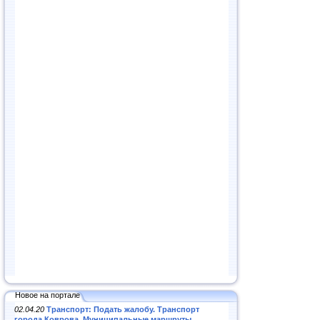
Новое на портале
02.04.20
Транспорт: Подать жалобу. Транспорт
города Коврова. Муниципальные маршруты
.