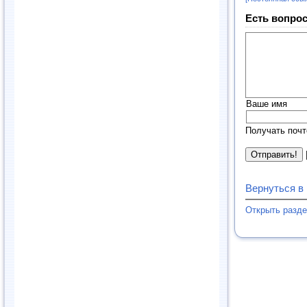
Есть вопрос
Ваше имя
Получать почт
Вернуться в
Открыть разд