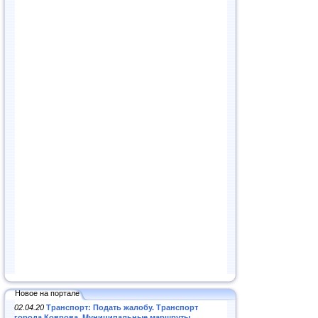
Новое на портале
02.04.20
Транспорт: Подать жалобу. Транспорт
города Коврова. Муниципальные маршруты
.