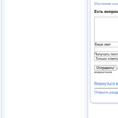
[Постоянная ссы
Есть вопрос
Ваше имя
Получать почт
модератором.
Вернуться 
Открыть раз