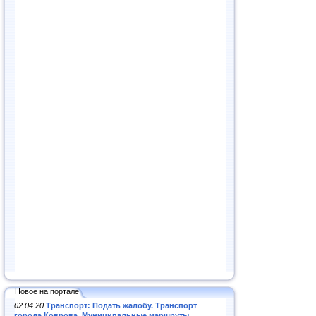
Новое на портале
02.04.20
Транспорт: Подать жалобу. Транспорт
города Коврова. Муниципальные маршруты
.