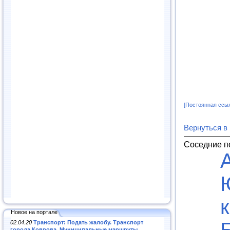
[Постоянная ссы
Вернуться в
Соседние п
Новое на портале
02.04.20
Транспорт: Подать жалобу. Транспорт
города Коврова. Муниципальные маршруты
.