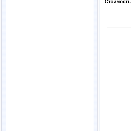
Стоимость