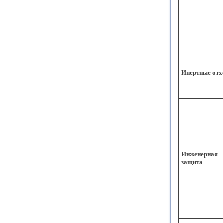
Инертные от
Инженерная
защита