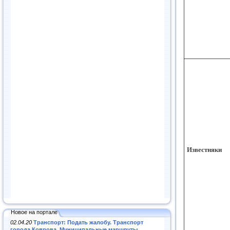
Известняки
Новое на портале
02.04.20
Транспорт: Подать жалобу. Транспорт
города Коврова. Муниципальные маршруты
.