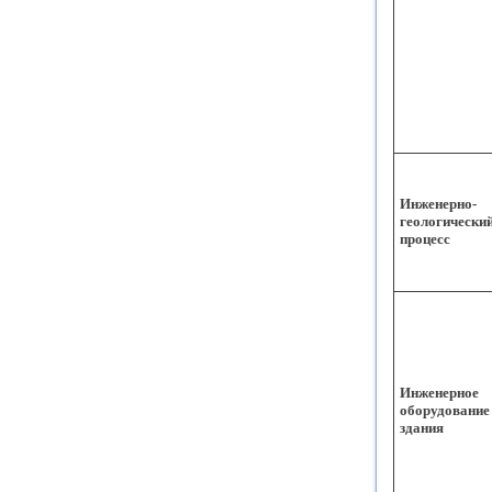
Инженерно-
геологически
процесс
Инженерное
оборудование
здания