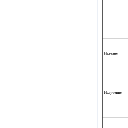
Изделие
Излучение