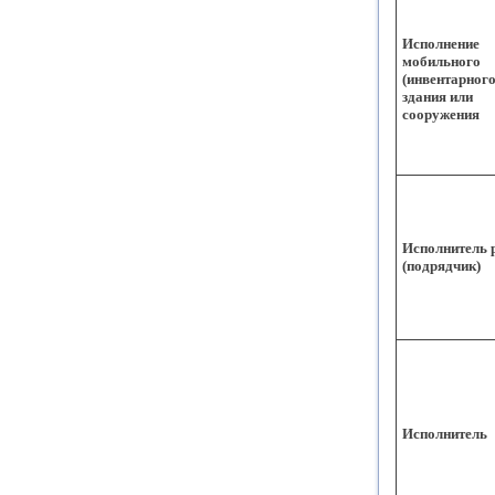
Исполнение
мобильного
(инвентарного
здания или
сооружения
Исполнитель 
(подрядчик)
Исполнитель