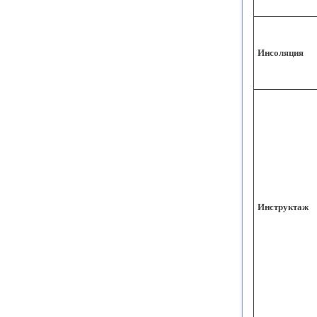
Инсоляция
Инструктаж