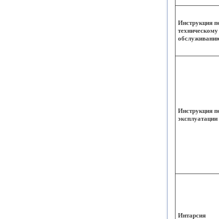
Инструкция п
техническому
обслуживани
Инструкция п
эксплуатации
Интарсия