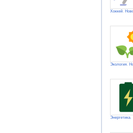
Хоккей. Нов
Экология. Н
Энергетика.