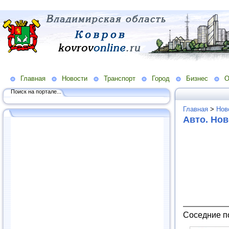
Главная
Новости
Транспорт
Город
Бизнес
О
Поиск на портале...
Главная
>
Нов
Авто. Нов
Соседние п