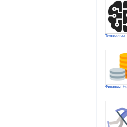
Технологии.
Финансы. Н