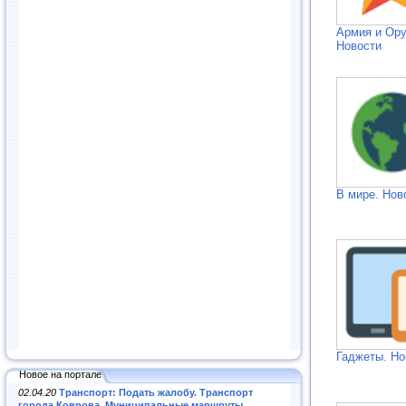
Армия и Ор
Новости
В мире. Нов
Гаджеты. Но
Новое на портале
02.04.20
Транспорт: Подать жалобу. Транспорт
города Коврова. Муниципальные маршруты
.