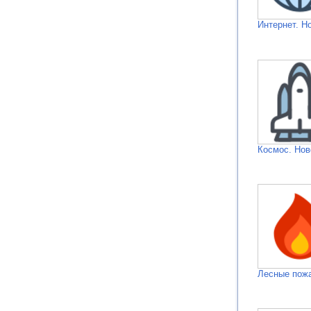
Интернет. Н
Космос. Нов
Лесные пож