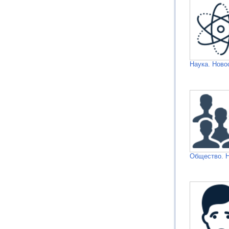
Наука. Ново
Общество. 