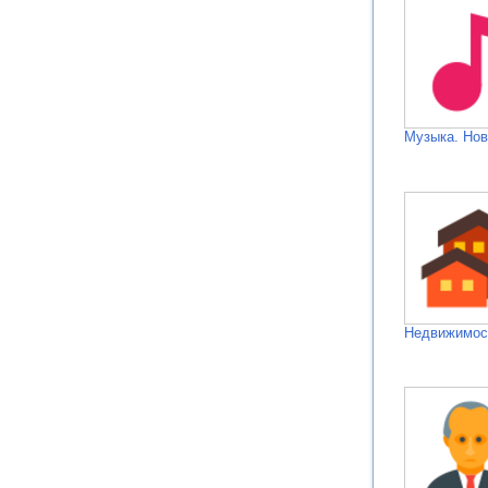
Музыка. Нов
Недвижимос