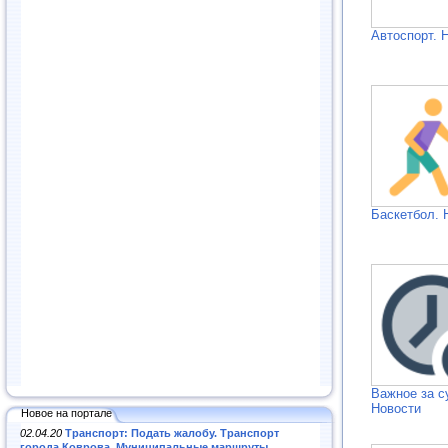
Автоспорт. 
Баскетбол. 
Важное за с
Новости
Новое на портале
02.04.20
Транспорт: Подать жалобу. Транспорт
города Коврова. Муниципальные маршруты
.