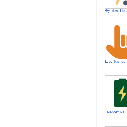
Футбол. Нов
Шоу-бизнес.
Энергетика.