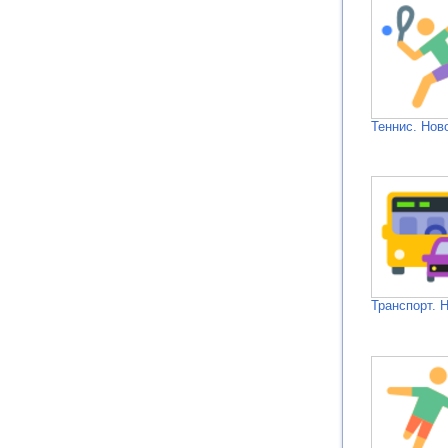
Теннис. Нов
Транспорт. 