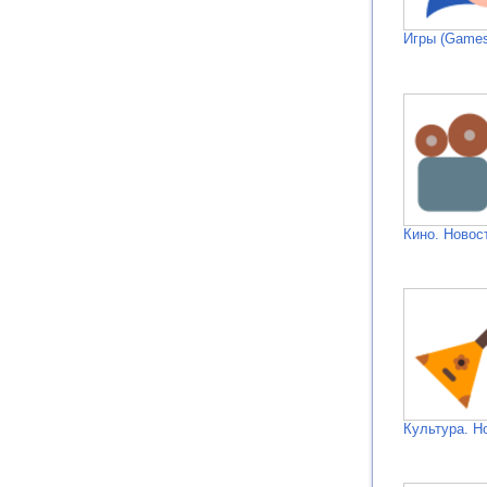
Игры (Games
Кино. Новос
Культура. Н