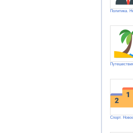
Политика. Н
Путешествия
Спорт. Ново