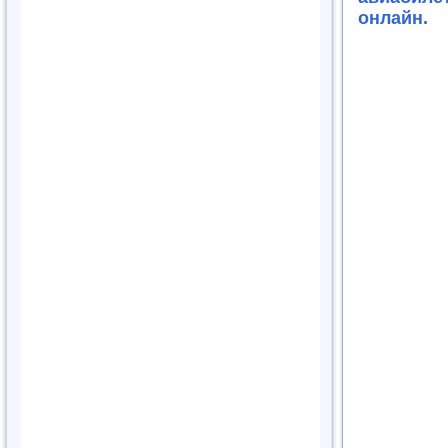
онлайн.